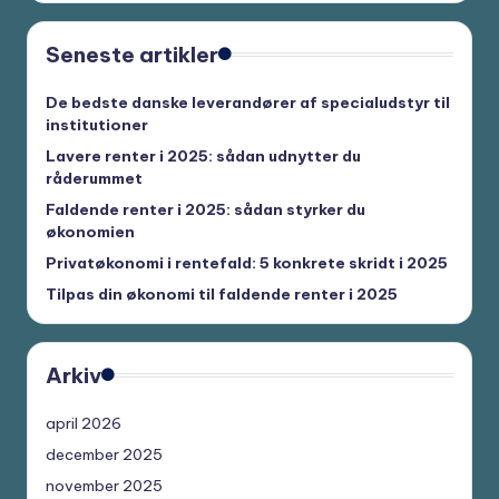
Seneste artikler
De bedste danske leverandører af specialudstyr til
institutioner
Lavere renter i 2025: sådan udnytter du
råderummet
Faldende renter i 2025: sådan styrker du
økonomien
Privatøkonomi i rentefald: 5 konkrete skridt i 2025
Tilpas din økonomi til faldende renter i 2025
Arkiv
april 2026
december 2025
november 2025